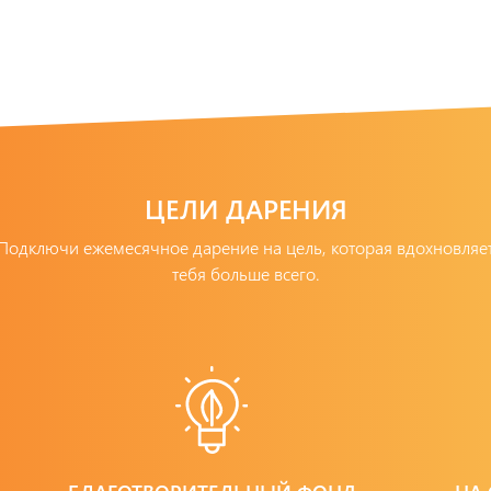
ЦЕЛИ ДАРЕНИЯ
Подключи ежемесячное дарение на цель, которая вдохновляе
тебя больше всего.