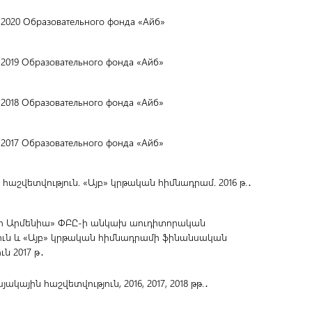
 2020 Образовательного фонда «Айб»
 2019 Образовательного фонда «Айб»
 2018 Образовательного фонда «Айб»
 2017 Образовательного фонда «Айб»
աշվետվություն. «Այբ» կրթական հիմնադրամ. 2016 թ.․
Ջի Արմենիա» ՓԲԸ-ի անկախ աուդիտորական
ուն և «Այբ» կրթական հիմնադրամի ֆինանսական
ն 2017 թ․
յակային հաշվետվություն, 2016, 2017, 2018 թթ.․