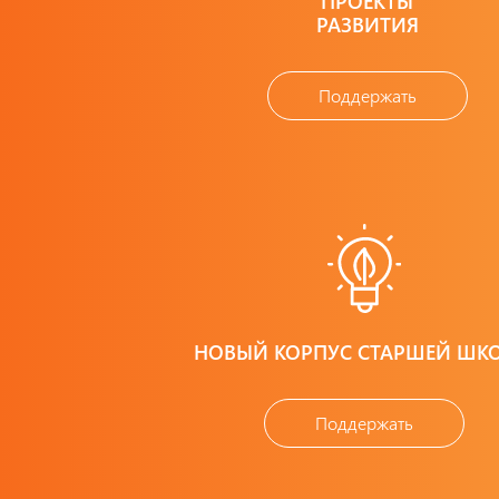
ПРОЕКТЫ
РАЗВИТИЯ
Поддержать
НОВЫЙ КОРПУС СТАРШЕЙ ШК
Поддержать