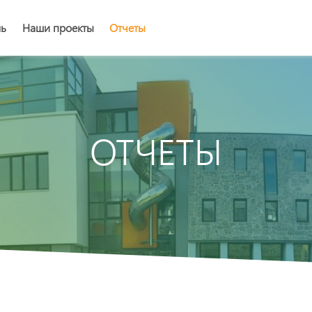
ль
Наши проекты
Отчеты
ОТЧЕТЫ