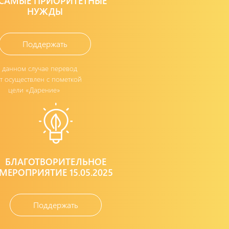
 САМЫЕ ПРИОРИТЕТНЫЕ
НУЖДЫ
Поддержать
В данном случае перевод
т осуществлен с пометкой
цели «Дарение»
БЛАГОТВОРИТЕЛЬНОЕ
МЕРОПРИЯТИЕ 15.05.2025
Поддержать