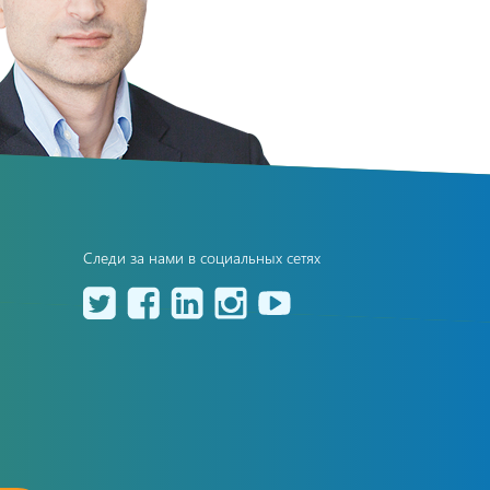
Следи за нами в социальных сетях