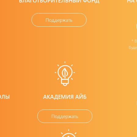
БЛАГОТВОРИТЕЛЬНЫЙ ФОНД
НА
Поддержать
* 
буде
ОЛЫ
АКАДЕМИЯ АЙБ
Поддержать