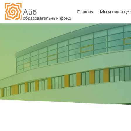
Главная
Мы и наша це