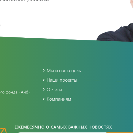
Мы и наша цель
Наши проекты
Отчеты
ого фонда «Айб»
Компаниям
ЕЖЕМЕСЯЧНО О САМЫХ ВАЖНЫХ НОВОСТЯХ